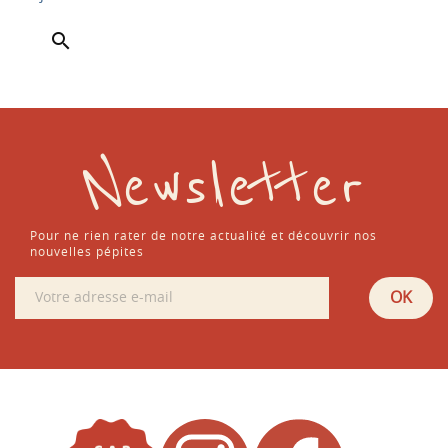

Newsletter
Pour ne rien rater de notre actualité et découvrir nos
nouvelles pépites