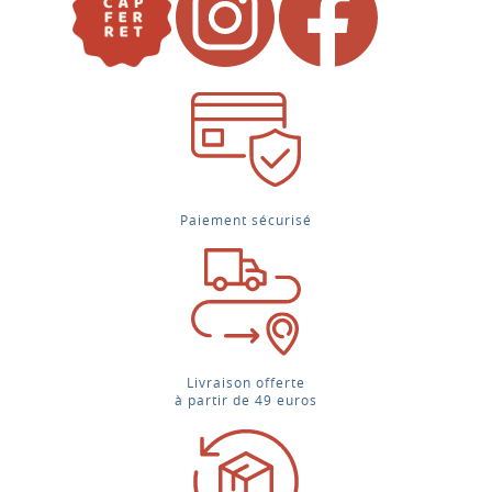
Paiement sécurisé
Livraison offerte
à partir de 49 euros